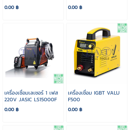
0.00 ฿
0.00 ฿
เครื่องเชื่อมเลเซอร์ 1 เฟส
เครื่องเชื่อม IGBT VALU
220V JASIC LS15000F
F500
0.00 ฿
0.00 ฿