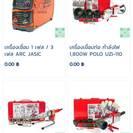
เครื่องเชื่อม 1 เฟส / 3
เครื่องเชื่อมท่อ กำลังไฟ
เฟส ARC JASIC
1,800W POLO UZI-110
0.00 ฿
0.00 ฿