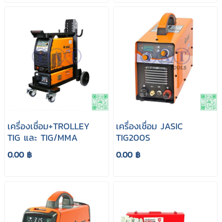
เครื่องเชื่อม+TROLLEY
เครื่องเชื่อม JASIC
TIG และ TIG/MMA
TIG200S
0.00 ฿
0.00 ฿