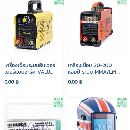
เครื่องเชื่อมระบบอินเวอร์
เครื่องเชื่อม 20-200
เตอร์แบบอาร์ค VALU
แอมป์ ระบบ MMA/Lift
S400
TIG JASIC รุ่น ARC210D
0.00 ฿
0.00 ฿