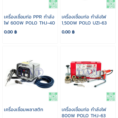
เครื่องเชื่อมท่อ PPR กำลัง
เครื่องเชื่อมท่อ กำลังไฟ
ไฟ 600W POLO THJ-40
1,500W POLO UZI-63
0.00 ฿
0.00 ฿
เครื่องเชื่อมพลาสติก
เครื่องเชื่อมท่อ กำลังไฟ
800W POLO THJ-63