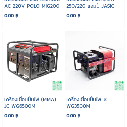
AC 220V POLO MIG200
250/220 แอมป์ JASIC
0.00 ฿
0.00 ฿
เครื่องเชื่อมปั่นไฟ (MMA)
เครื่องเชื่อมปั่นไฟ JC
JC WG6500M
WG3500M
0.00 ฿
0.00 ฿