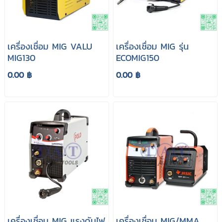
เครื่องเชื่อม MIG VALU
เครื่องเชื่อม MIG รุ่น
MIG130
ECOMIG150
0.00 ฿
0.00 ฿
เครื่องเชื่อม MIG แรงดันไฟ
เครื่องเชื่อม MIG/MMA