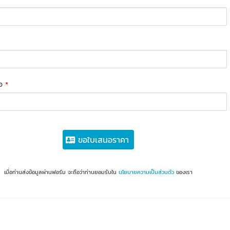
่อ
*
ขอใบเสนอราคา
เมื่อท่านส่งข้อมูลผ่านฟอร์ม จะถือว่าท่านยอมรับใน
นโยบายความเป็นส่วนตัว
ของเรา