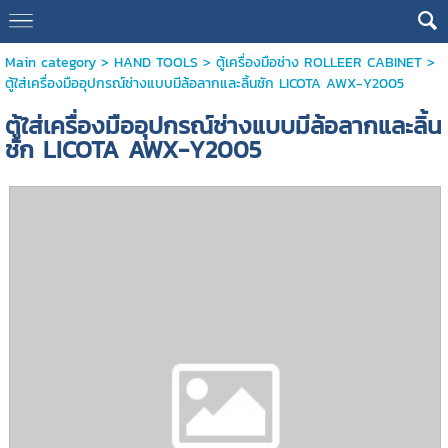
Main category
>
HAND TOOLS
>
ตู้เครื่องมือช่าง ROLLEER CABINET
>
ตู้ใส่เครื่องมืออุปกรณ์ช่างแบบมีล้อลากและลิ้นชัก LICOTA AWX-Y2005
ตู้ใส่เครื่องมืออุปกรณ์ช่างแบบมีล้อลากและลิ้น
ชัก LICOTA AWX-Y2005