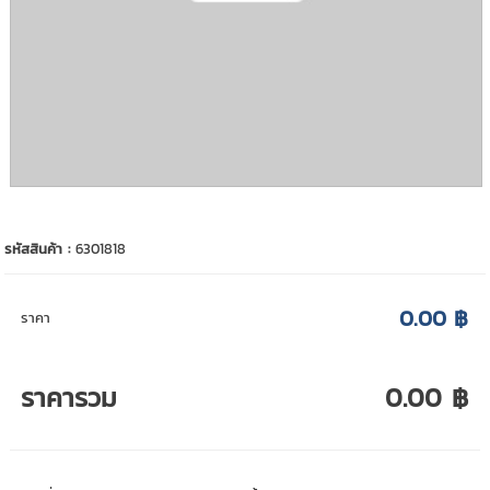
รหัสสินค้า :
6301818
0.00 ฿
ราคา
ราคารวม
0.00 ฿