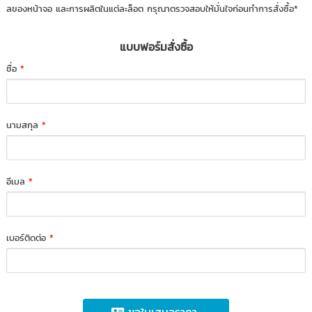
ลของหน้าจอ และการผลิตในแต่ละล็อต กรุณาตรวจสอบให้มั่นใจก่อนทำการสั่งซื้อ*
แบบฟอร์มสั่งซื้อ
ชื่อ
*
นามสกุล
*
อีเมล
*
เบอร์ติดต่อ
*