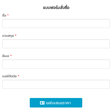
แบบฟอร์มสั่งซื้อ
ชื่อ
*
นามสกุล
*
อีเมล
*
เบอร์ติดต่อ
*
ขอใบเสนอราคา