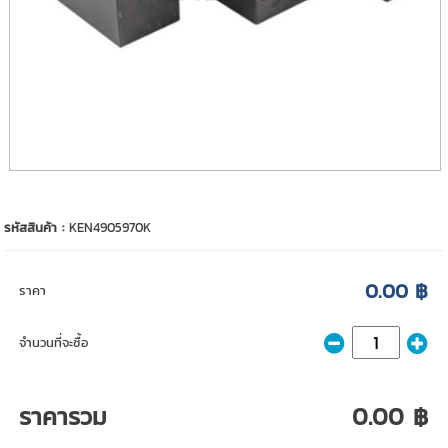
รหัสสินค้า :
KEN4905970K
0.00 ฿
ราคา
จำนวนที่จะซื้อ
ราคารวม
0.00 ฿